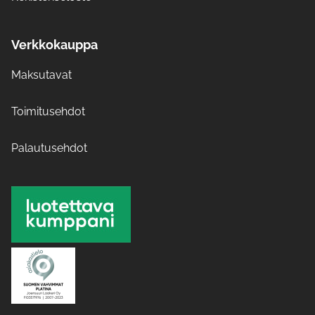
Verkkokauppa
Maksutavat
Toimitusehdot
Palautusehdot