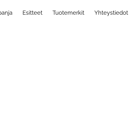
anja
Esitteet
Tuotemerkit
Yhteystiedot