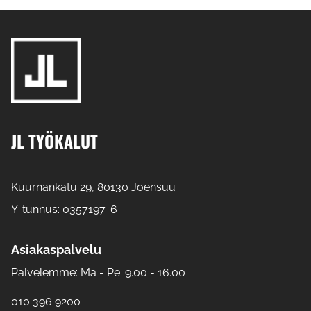
JL TYÖKALUT
Kuurnankatu 29, 80130 Joensuu
Y-tunnus: 0357197-6
Asiakaspalvelu
Palvelemme: Ma - Pe: 9.00 - 16.00
010 396 9200