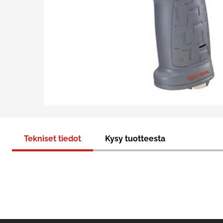
Tekniset tiedot
Kysy tuotteesta