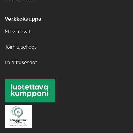
Verkkokauppa
Maksutavat
Toimitusehdot
Palautusehdot