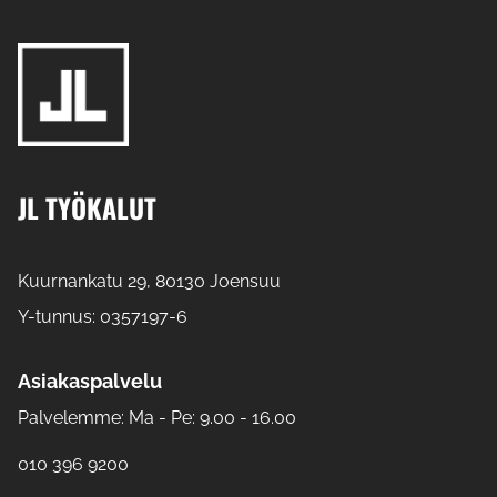
JL TYÖKALUT
Kuurnankatu 29, 80130 Joensuu
Y-tunnus: 0357197-6
Asiakaspalvelu
Palvelemme: Ma - Pe: 9.00 - 16.00
010 396 9200