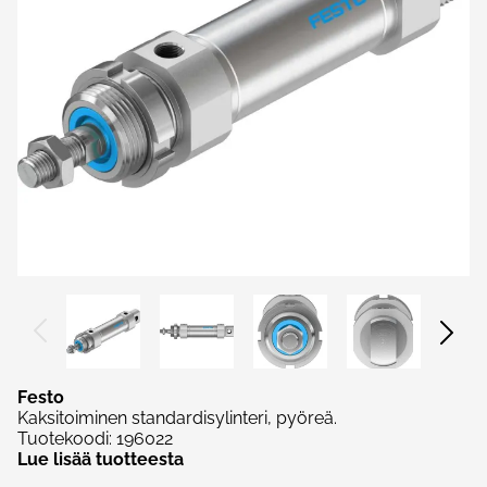
Festo
Kaksitoiminen standardisylinteri, pyöreä.
Tuotekoodi
:
196022
Lue lisää tuotteesta