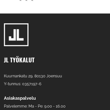
JL TYÖKALUT
Kuurnankatu 29, 80130 Joensuu
Y-tunnus: 0357197-6
Asiakaspalvelu
Palvelemme: Ma - Pe: 9.00 - 16.00