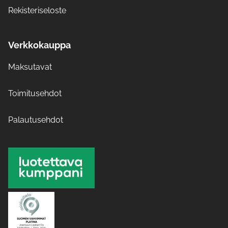
Rekisteriseloste
Verkkokauppa
Maksutavat
Toimitusehdot
Palautusehdot