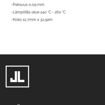
-Paksuus 0,09 mm
-Lämpötila-alue 240 °C - 260 °C
-Koko 12,7mm x 32,92m