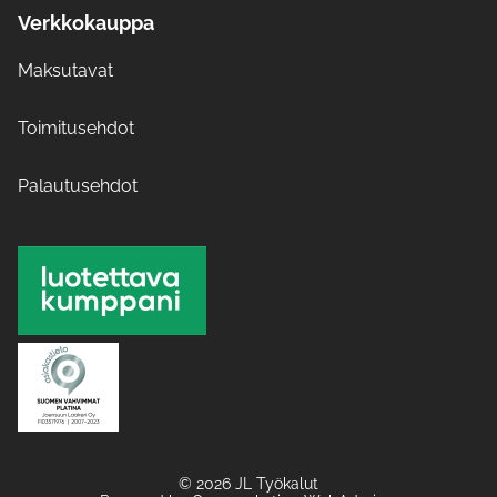
Verkkokauppa
Maksutavat
Toimitusehdot
Palautusehdot
© 2026 JL Työkalut