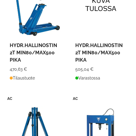
HYDR.HALLINOSTIN
HYDR.HALLINOSTIN
2T MIN80/MAX500
2T MIN80/MAX500
PIKA
PIKA
470,63 €
505,04 €
Tilaustuote
Varastossa
AC
AC